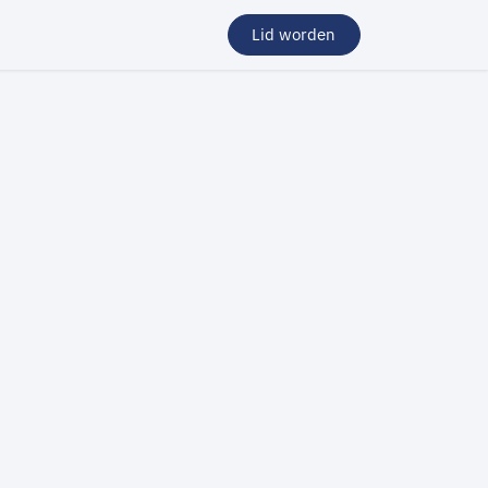
Lid worden