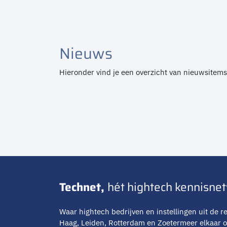
Nieuws
Hieronder vind je een overzicht van nieuwsitems
Technet,
hét hightech kennisne
Waar hightech bedrijven en instellingen uit de re
Haag, Leiden, Rotterdam en Zoetermeer elkaar 