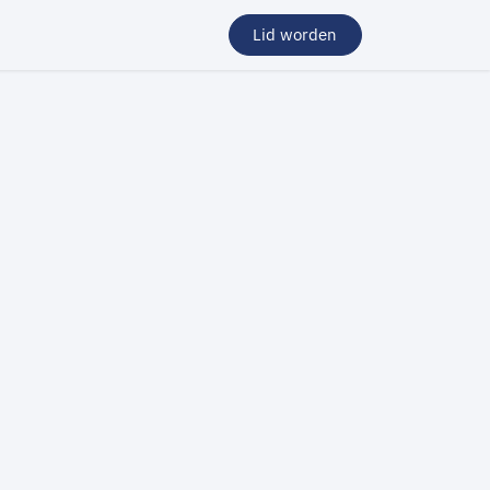
Lid worden