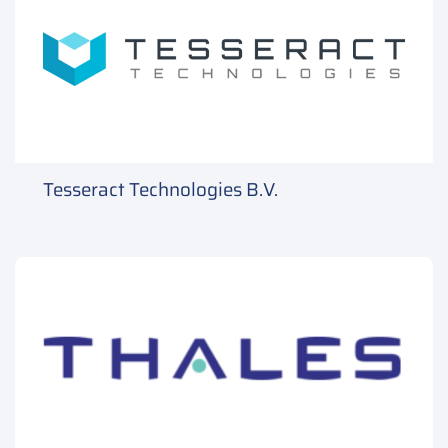
Tesseract Technologies B.V.