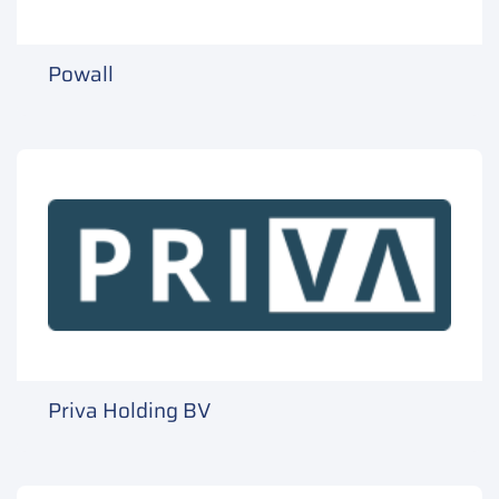
Powall
Priva Holding BV