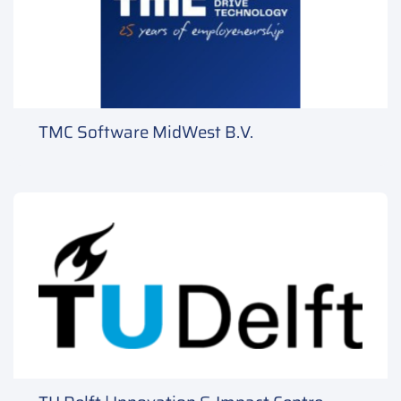
TMC Software MidWest B.V.