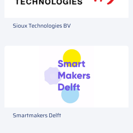
Sioux Technologies BV
Smartmakers Delft