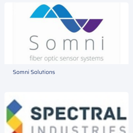
Somni Solutions