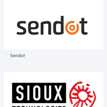
Sendot