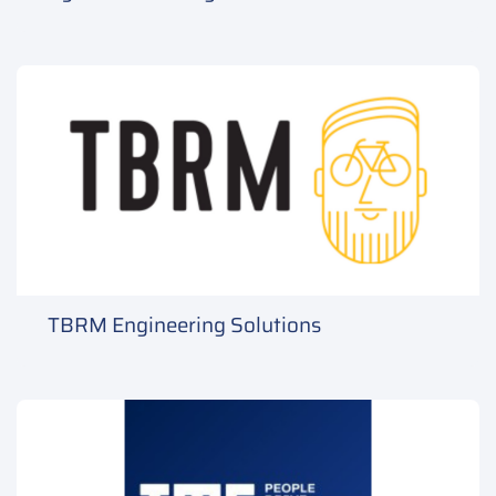
TBRM Engineering Solutions