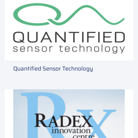
Quantified Sensor Technology