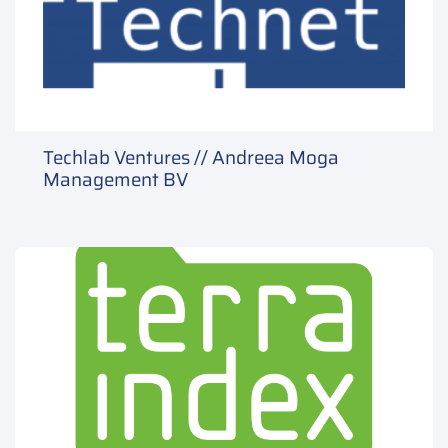
Techlab Ventures // Andreea Moga
Management BV