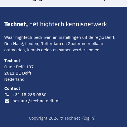
Technet,
hét hightech kennisnetwerk
Waar hightech bedrijven en instellingen uit de regio Delft,
Den Haag, Leiden, Rotterdam en Zoetermeer elkaar
ontmoeten, kennis delen en samen verder komen.
Technet
Oude Delft 137
2611 BE Delft
Nederland
Contact
+31 15 285 0580
bestuur@technetdelft.nl
Copyright 2026 © Technet (
log in)